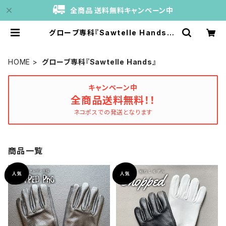
全商品 送料無料キャンペーン中
グローブ専科『Sawtelle Hands』 |
バイク小物のテルゾ
HOME
グローブ専科『Sawtelle Hands』
キャンペーン中
全商品送料無料！！
ネコポスでの発送となります
商品一覧