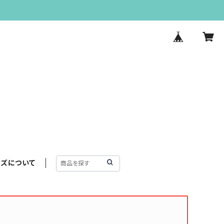
ンズについて