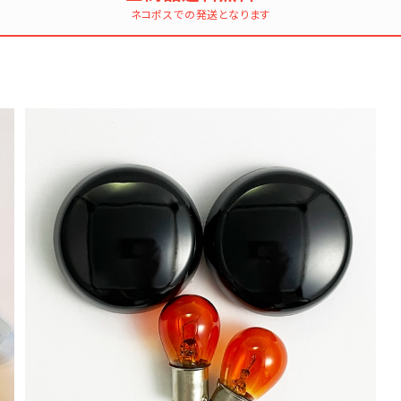
ネコポスでの発送となります