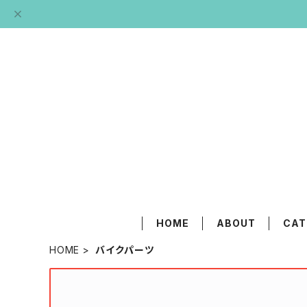
HOME
ABOUT
CAT
HOME
バイクパーツ