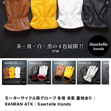
1
/14
モーターサイクル用グローブ 冬用 本革 裏地あり｜
RANRAN ATK｜Sawtelle Hands